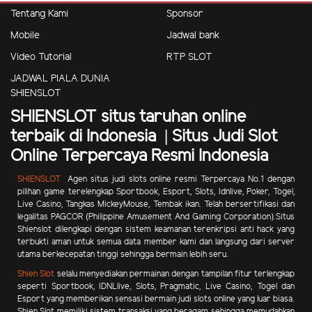
Tentang Kami
Sponsor
Mobile
Jadwal bank
Video Tutorial
RTP SLOT
JADWAL PIALA DUNIA
SHIENSLOT
SHIENSLOT situs taruhan online
terbaik di Indonesia | Situs Judi Slot
Online Terpercaya Resmi Indonesia
SHIENSLOT
Agen situs judi slots online resmi Terpercaya No.1 dengan
pilihan game terelengkap Sportbook, Esport, Slots, Idnlive, Poker, Togel,
Live Casino, Tangkas MickeyMouse, Tembak ikan.
Telah bersertifikasi dan
legalitas PAGCOR (Philippine Amusement And Gaming Corporation).Situs
Shienslot dilengkapi dengan sistem keamanan terenkripsi anti hack yang
terbukti aman untuk semua data member kami dan langsung dari server
utama berkecepatan tinggi sehingga bermain lebih seru.
Shien Slot
selalu menyediakan permainan dengan tampilan fitur terlengkap
seperti Sportbook, IDNLlive, Slots, Pragmatic, Live Casino, Togel dan
Esport yang memberikan sensasi bermain judi slots online yang luar biasa.
Shien Slot memiliki sistem transaksi yang beragam sehingga memudahkan