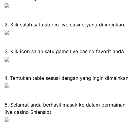
2. Klik salah satu studio live casino yang di inginkan.
3. Klik icon salah satu game live casino favorit anda
4. Tentukan table sesuai dengan yang ingin dimainkan.
5. Selamat anda berhasil masuk ke dalam permainan
live casino Shienslot