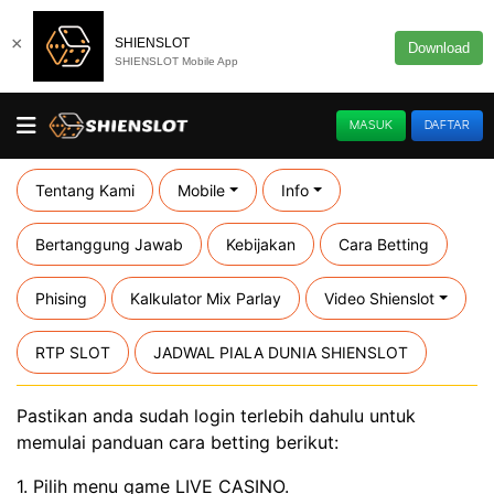
×
SHIENSLOT
Download
SHIENSLOT Mobile App
MASUK
DAFTAR
Tentang Kami
Mobile
Info
Bertanggung Jawab
Kebijakan
Cara Betting
Phising
Kalkulator Mix Parlay
Video Shienslot
RTP SLOT
JADWAL PIALA DUNIA SHIENSLOT
Pastikan anda sudah login terlebih dahulu untuk
memulai panduan cara betting berikut:
1. Pilih menu game LIVE CASINO.