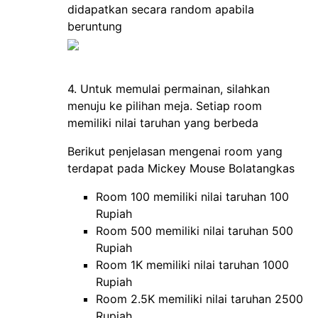
didapatkan secara random apabila
beruntung
4. Untuk memulai permainan, silahkan
menuju ke pilihan meja. Setiap room
memiliki nilai taruhan yang berbeda
Berikut penjelasan mengenai room yang
terdapat pada Mickey Mouse Bolatangkas
Room 100 memiliki nilai taruhan 100
Rupiah
Room 500 memiliki nilai taruhan 500
Rupiah
Room 1K memiliki nilai taruhan 1000
Rupiah
Room 2.5K memiliki nilai taruhan 2500
Rupiah