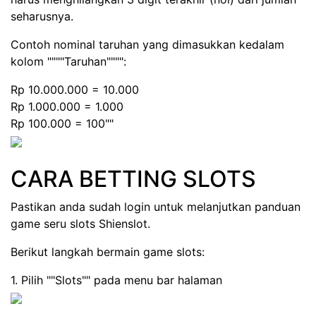
seharusnya.
Contoh nominal taruhan yang dimasukkan kedalam
kolom """"Taruhan"""":
Rp 10.000.000 = 10.000
Rp 1.000.000 = 1.000
Rp 100.000 = 100""
CARA BETTING SLOTS
Pastikan anda sudah login untuk melanjutkan panduan
game seru slots Shienslot.
Berikut langkah bermain game slots:
1. Pilih ""Slots"" pada menu bar halaman