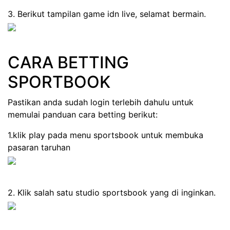
3. Berikut tampilan game idn live, selamat bermain.
CARA BETTING
SPORTBOOK
Pastikan anda sudah login terlebih dahulu untuk
memulai panduan cara betting berikut:
1.klik play pada menu sportsbook untuk membuka
pasaran taruhan
2. Klik salah satu studio sportsbook yang di inginkan.