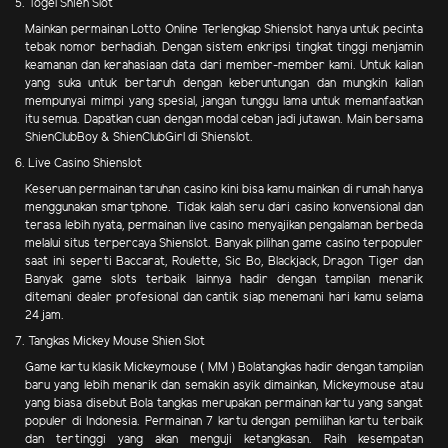
5. Togel Shien Slot
Mainkan permainan Lotto Online Terlengkap Shienslot hanya untuk pecinta
tebak nomor berhadiah. Dengan sistem enkripsi tingkat tinggi menjamin
keamanan dan kerahasiaan data dari member-member kami. Untuk kalian
yang suka untuk bertaruh dengan keberuntungan dan mungkin kalian
mempunyai mimpi yang spesial, jangan tunggu lama untuk memanfaatkan
itu semua. Dapatkan cuan dengan modal ceban jadi jutawan. Main bersama
ShienClubBoy & ShienClubGirl di Shienslot.
6. Live Casino Shienslot
Keseruan permainan taruhan casino kini bisa kamu mainkan di rumah hanya
menggunakan smartphone. Tidak kalah seru dari casino konvensional dan
terasa lebih nyata, permainan live casino menyajikan pengalaman berbeda
melalui situs terpercaya Shienslot. Banyak pilihan game casino terpopuler
saat ini seperti Baccarat, Roulette, Sic Bo, Blackjack, Dragon Tiger dan
Banyak game slots terbaik lainnya hadir dengan tampilan menarik
ditemani dealer profesional dan cantik siap menemani hari kamu selama
24 jam.
7. Tangkas Mickey Mouse Shien Slot
Game kartu klasik Mickeymouse ( MM ) Bolatangkas hadir dengan tampilan
baru yang lebih menarik dan semakin asyik dimainkan, Mickeymouse atau
yang biasa disebut Bola tangkas merupakan permainan kartu yang sangat
populer di Indonesia. Permainan 7 kartu dengan pemilihan kartu terbaik
dan tertinggi yang akan menguji ketangkasan. Raih kesempatan