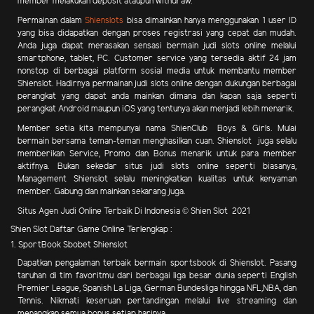
member melakukan deposit ataupun withdraw.
Permainan dalam
Shienslots
bisa dimainkan hanya menggunakan 1 user ID
yang bisa didapatkan dengan proses registrasi yang cepat dan mudah.
Anda juga dapat merasakan sensasi bermain judi slots online melalui
smartphone, tablet, PC. Customer service yang tersedia aktif 24 jam
nonstop di berbagai platform sosial media untuk membantu member
Shienslot. Hadirnya permainan judi slots online dengan dukungan berbagai
perangkat yang dapat anda mainkan dimana dan kapan saja seperti
perangkat Android maupun iOS yang tentunya akan menjadi lebih menarik.
Member setia kita mempunyai nama ShienClub Boys & Girls. Mulai
bermain bersama teman-teman menghasilkan cuan.
Shienslot juga selalu
memberikan Service, Promo dan Bonus menarik
untuk para member
aktifnya. Bukan sekedar situs judi slots online seperti biasanya,
Management Shienslot selalu meningkatkan kualitas untuk kenyaman
member. Gabung dan mainkan sekarang juga.
Situs Agen Judi Online Terbaik Di Indonesia © Shien Slot 2021
Shien Slot Daftar Game Online Terlengkap :
1. SportBook Sbobet Shienslot
Dapatkan pengalaman terbaik bermain sportsbook di Shienslot. Pasang
taruhan di tim favoritmu dari berbagai liga besar dunia seperti English
Premier League, Spanish La Liga, German Bundesliga hingga NFL,NBA, dan
Tennis. Nikmati keseruan pertandingan melalui live streaming dan
menangkan semua bonus setiap harinya.