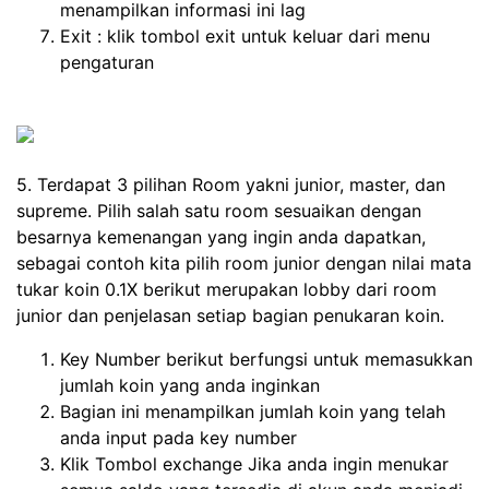
menampilkan informasi ini lag
Exit : klik tombol exit untuk keluar dari menu
pengaturan
5. Terdapat 3 pilihan Room yakni junior, master, dan
supreme. Pilih salah satu room sesuaikan dengan
besarnya kemenangan yang ingin anda dapatkan,
sebagai contoh kita pilih room junior dengan nilai mata
tukar koin 0.1X berikut merupakan lobby dari room
junior dan penjelasan setiap bagian penukaran koin.
Key Number berikut berfungsi untuk memasukkan
jumlah koin yang anda inginkan
Bagian ini menampilkan jumlah koin yang telah
anda input pada key number
Klik Tombol exchange Jika anda ingin menukar