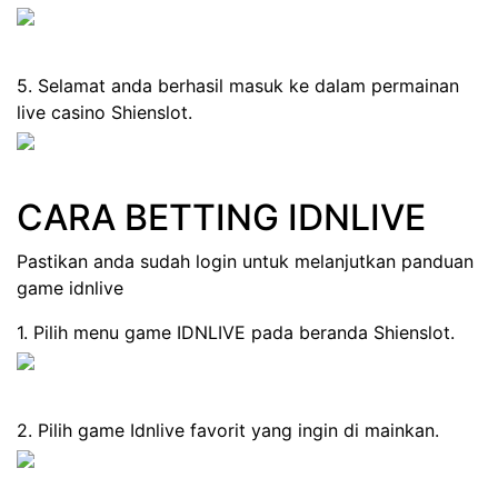
5. Selamat anda berhasil masuk ke dalam permainan
live casino Shienslot.
CARA BETTING IDNLIVE
Pastikan anda sudah login untuk melanjutkan panduan
game idnlive
1. Pilih menu game IDNLIVE pada beranda Shienslot.
2. Pilih game Idnlive favorit yang ingin di mainkan.