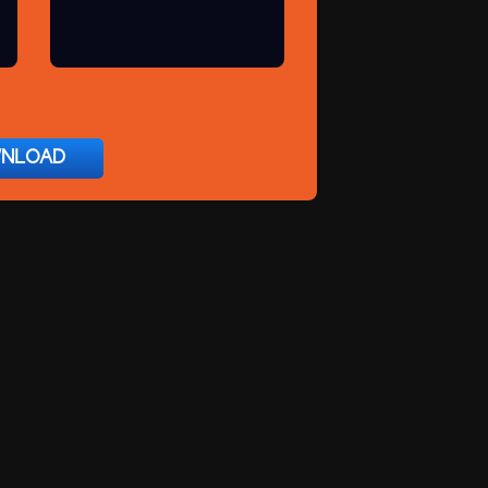
NLOAD