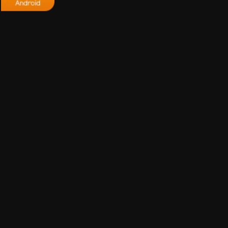
Tentang Kami
Sponsor
SHIENSLOT situs taruhan 
Slot Online Terpercaya 
SHIENSLOT
Agen situs judi slots online resmi T
Poker, Togel, Live Casino, Tangkas MickeyMous
And Gaming Corporation).Situs Shienslot dilengk
data member kami dan langsung dari server utama 