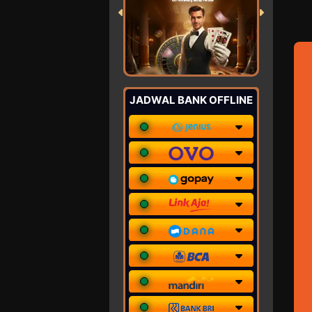
JADWAL BANK OFFLINE