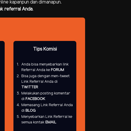
nline kapanpun dan dimanapun.
nk referral Anda
.
Tips Komisi
1.
Anda bisa menyebarkan link
Referral Anda ke
FORUM
2.
Bisa juga dengan men-tweet
Link Referral Anda di
TWITTER
3.
Melakukan posting komentar
di
FACEBOOK
4.
Memasang Link Referral Anda
di
BLOG
5.
Menyebarkan Link Referral ke
semua kontak
EMAIL